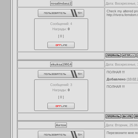
rosalindasz2
Дата: Воскресенье, 
Check my altered pro
http://rivera.femdom.
Сообщений:
4
Награды:
0
[ 0 ]
ekuksa19914
Дата: Воскресенье, 
ПОЛНАЯ !!!
Добавлено
(10.02.
-------------------------
Сообщений:
3
ПОЛНАЯ !!!
Награды:
0
[ 0 ]
Антон
Дата: Вторник, 25.0
Перезвоните мне по