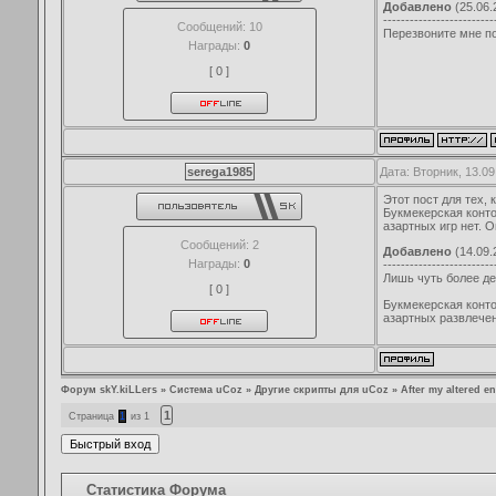
Добавлено
(25.06.
-------------------------
Сообщений:
10
Перезвоните мне по
Награды:
0
[ 0 ]
serega1985
Дата: Вторник, 13.0
Этот пост для тех, 
Букмекерская конто
азартных игр нет. О
Сообщений:
2
Добавлено
(14.09.
Награды:
0
-------------------------
Лишь чуть более де
[ 0 ]
Букмекерская конто
азартных развлечени
Форум skY.kiLLers
»
Система uCoz
»
Другие скрипты для uCoz
»
After my altered 
1
Страница
1
из
1
Статистика Форума