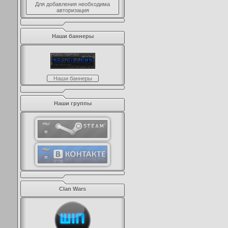
Для добавления необходима
авторизация
Наши баннеры
Наши баннеры
Наши группы
Clan Wars