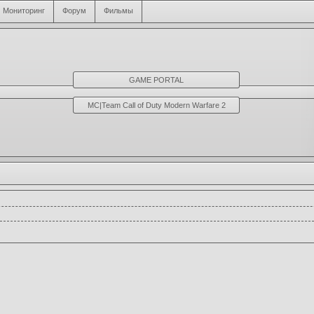
Мониторинг
Форум
Фильмы
GAME PORTAL
MC|Team Call of Duty Modern Warfare 2